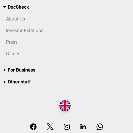
DocCheck
About Us
Investor Relations
Press
Career
For Business
Other stuff