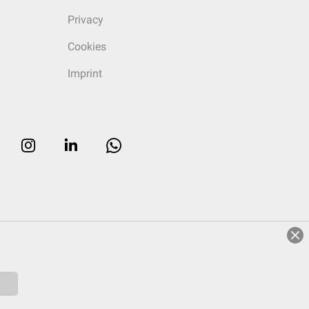
Privacy
Cookies
Imprint