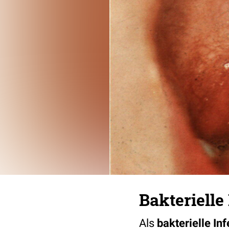
Bakterielle
Als
bakterielle Inf