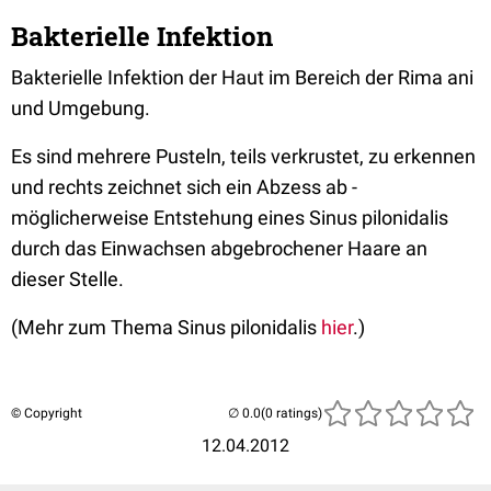
Bakterielle Infektion
Bakterielle Infektion der Haut im Bereich der Rima ani
und Umgebung.
Es sind mehrere Pusteln, teils verkrustet, zu erkennen
und rechts zeichnet sich ein Abzess ab -
möglicherweise Entstehung eines Sinus pilonidalis
durch das Einwachsen abgebrochener Haare an
dieser Stelle.
(Mehr zum Thema Sinus pilonidalis
hier
.)
© Copyright
(0 ratings)
12.04.2012