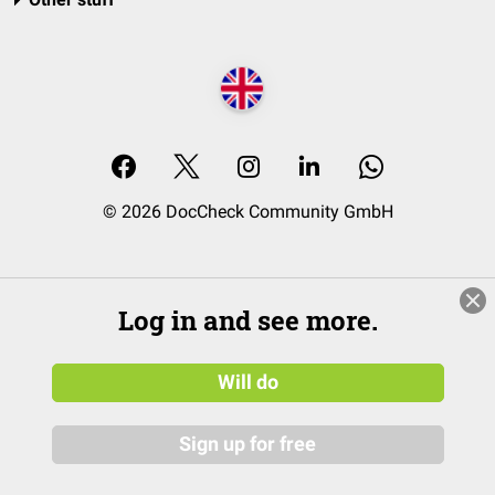
© 2026 DocCheck Community GmbH
Log in and see more.
Will do
Sign up for free