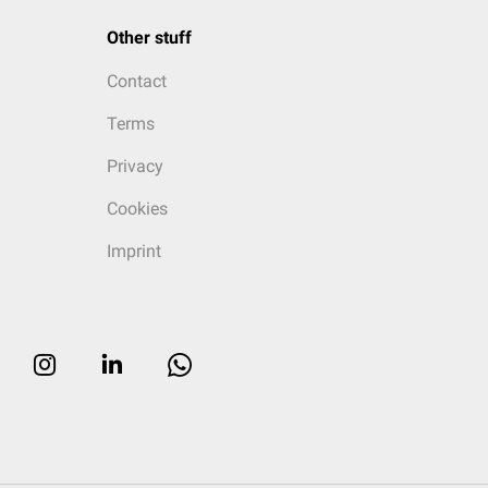
Other stuff
Contact
Terms
Privacy
Cookies
Imprint