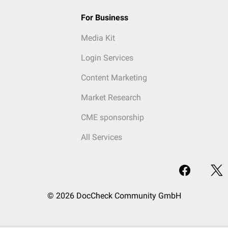
For Business
Media Kit
Login Services
Content Marketing
Market Research
CME sponsorship
All Services
© 2026 DocCheck Community GmbH