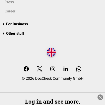
Press
Career
For Business
Other stuff
© 2026 DocCheck Community GmbH
Log in and see more.