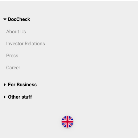
DocCheck
About Us
Investor Relations
Press
Career
For Business
Other stuff