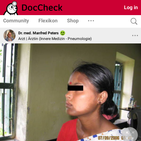
Log in
Community
Flexikon
Shop
Dr. med. Manfred Peters
Arzt | Ärztin (Innere Medizin - Pneumologie)