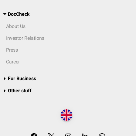
DocCheck
About Us
Investor Relations
Press
Career
For Business
Other stuff