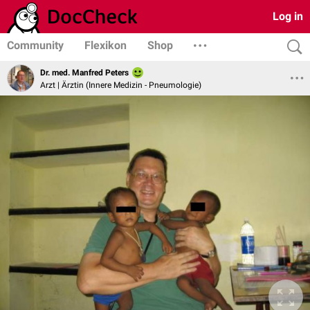
Log in
Community
Flexikon
Shop
Dr. med. Manfred Peters
Arzt | Ärztin (Innere Medizin - Pneumologie)