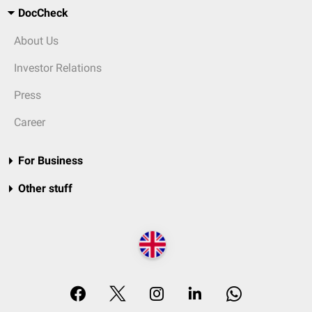
DocCheck
About Us
Investor Relations
Press
Career
For Business
Other stuff