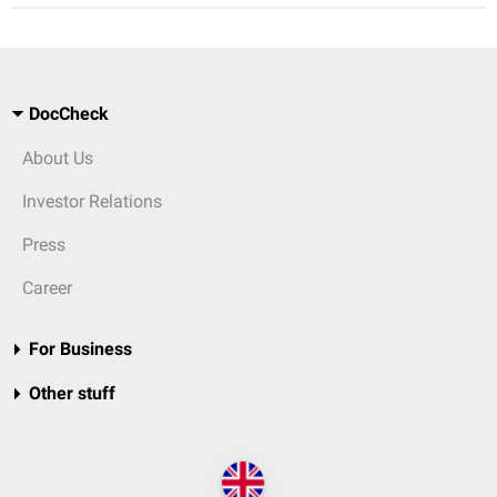
DocCheck
About Us
Investor Relations
Press
Career
For Business
Other stuff