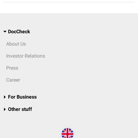
DocCheck
About Us
Investor Relations
Press
Career
For Business
Other stuff