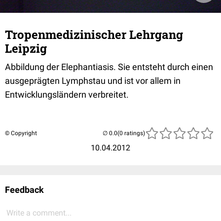
Tropenmedizinischer Lehrgang
Leipzig
Abbildung der Elephantiasis. Sie entsteht durch einen
ausgeprägten Lymphstau und ist vor allem in
Entwicklungsländern verbreitet.
© Copyright
(0 ratings)
10.04.2012
Feedback
Write a comment...