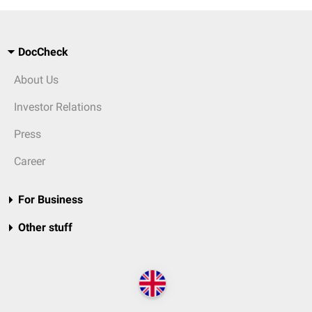
DocCheck
About Us
Investor Relations
Press
Career
For Business
Other stuff