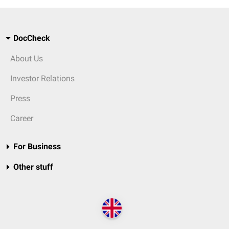
DocCheck
About Us
Investor Relations
Press
Career
For Business
Other stuff