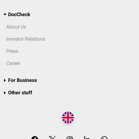
DocCheck
About Us
Investor Relations
Press
Career
For Business
Other stuff