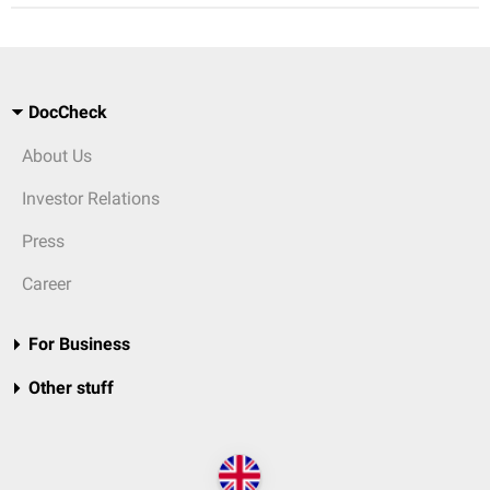
DocCheck
About Us
Investor Relations
Press
Career
For Business
Other stuff