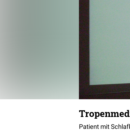
Tropenmedi
Patient mit Schlaf