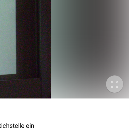
ichstelle ein