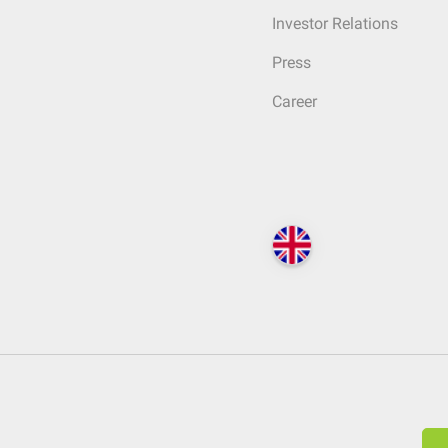
Investor Relations
Press
Career