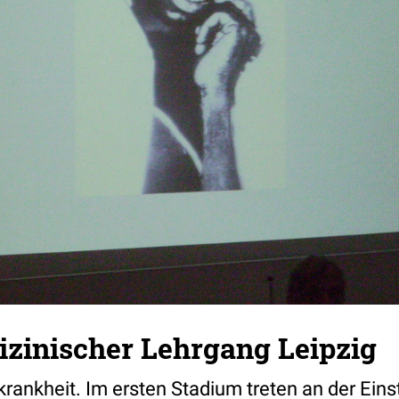
zinischer Lehrgang Leipzig
krankheit. Im ersten Stadium treten an der Einst