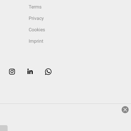
Terms
Privacy
Cookies
Imprint