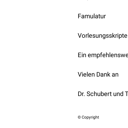
Famulatur
Vorlesungsskripte
Ein empfehlenswer
Vielen Dank an
Dr. Schubert und
© Copyright