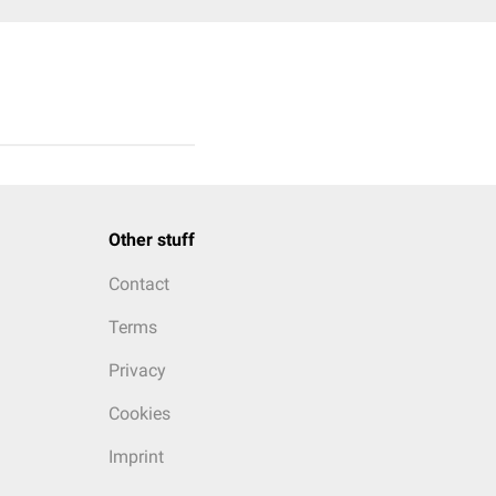
Other stuff
Contact
Terms
Privacy
Cookies
Imprint