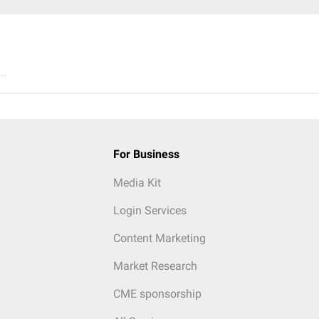
..
For Business
Media Kit
Login Services
Content Marketing
Market Research
CME sponsorship