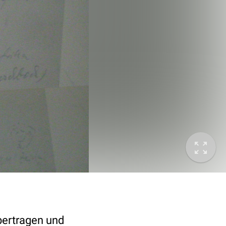
bertragen und