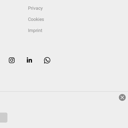
Privacy
Cookies
Imprint