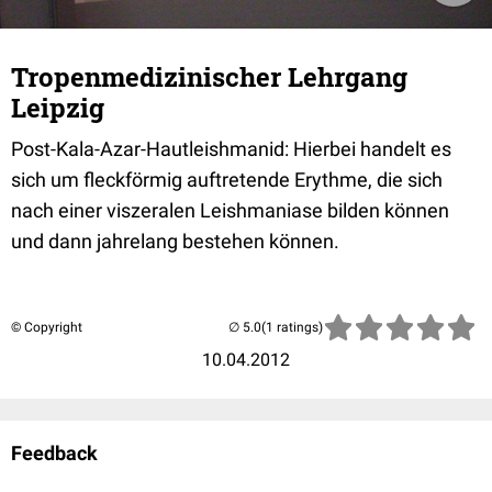
Tropenmedizinischer Lehrgang
Leipzig
Post-Kala-Azar-Hautleishmanid: Hierbei handelt es
sich um fleckförmig auftretende Erythme, die sich
nach einer viszeralen Leishmaniase bilden können
und dann jahrelang bestehen können.
© Copyright
(1 ratings)
10.04.2012
Feedback