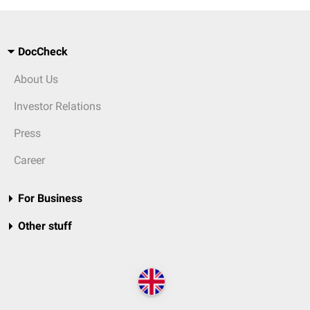
DocCheck
About Us
Investor Relations
Press
Career
For Business
Other stuff