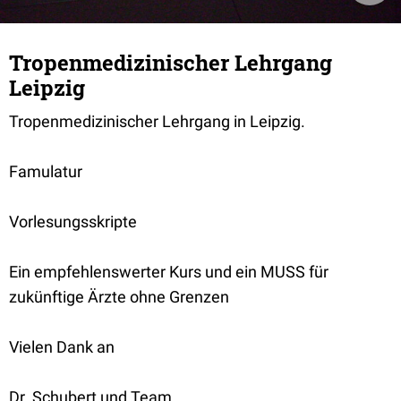
Tropenmedizinischer Lehrgang
Leipzig
Tropenmedizinischer Lehrgang in Leipzig.
Famulatur
Vorlesungsskripte
Ein empfehlenswerter Kurs und ein MUSS für
zukünftige Ärzte ohne Grenzen
Vielen Dank an
Dr. Schubert und Team