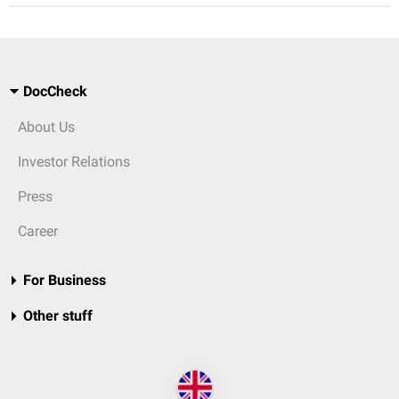
DocCheck
About Us
Investor Relations
Press
Career
For Business
Other stuff