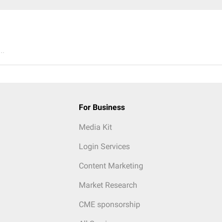
..
For Business
Media Kit
Login Services
Content Marketing
Market Research
CME sponsorship