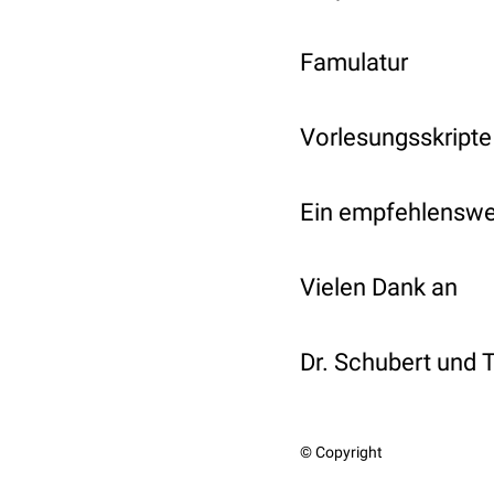
Famulatur
Vorlesungsskripte
Ein empfehlenswer
Vielen Dank an
Dr. Schubert und
© Copyright