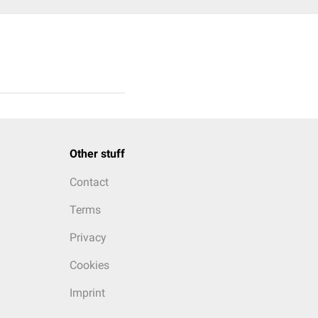
Other stuff
Contact
Terms
Privacy
Cookies
Imprint