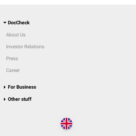
DocCheck
About Us
Investor Relations
Press
Career
For Business
Other stuff