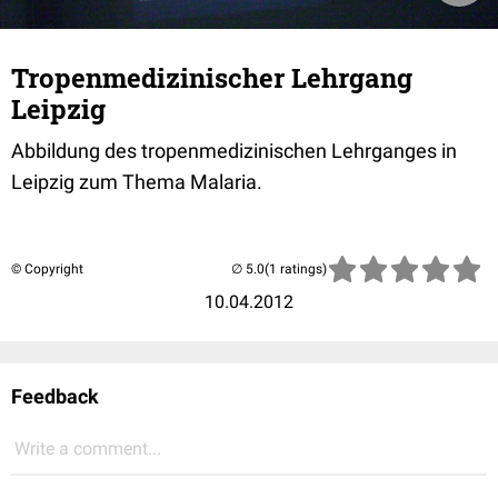
Tropenmedizinischer Lehrgang
Leipzig
Abbildung des tropenmedizinischen Lehrganges in
Leipzig zum Thema Malaria.
© Copyright
(1 ratings)
10.04.2012
Feedback
Write a comment...