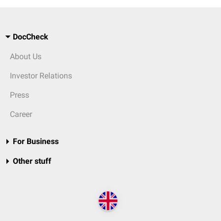
DocCheck
About Us
Investor Relations
Press
Career
For Business
Other stuff