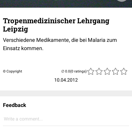
Tropenmedizinischer Lehrgang
Leipzig
Verschiedene Medikamente, die bei Malaria zum
Einsatz kommen.
© Copyright
(0 ratings)
10.04.2012
Feedback
Write a comment...