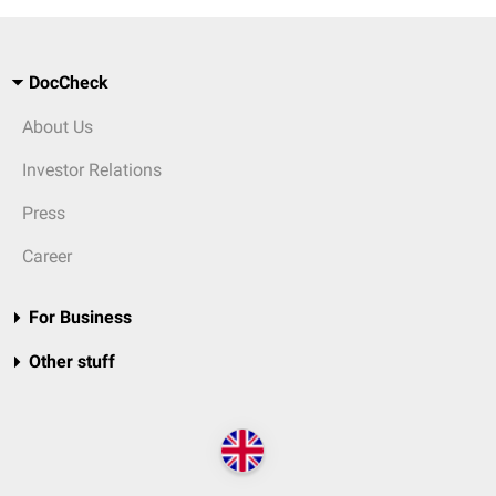
DocCheck
About Us
Investor Relations
Press
Career
For Business
Other stuff