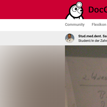
Community
Flexikon
Stud.med.dent. Sa
Student/in der Zah