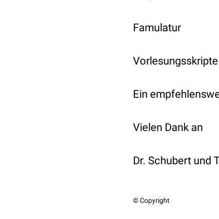
Famulatur
Vorlesungsskripte
Ein empfehlenswer
Vielen Dank an
Dr. Schubert und
© Copyright