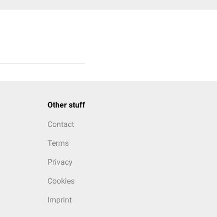
Other stuff
Contact
Terms
Privacy
Cookies
Imprint