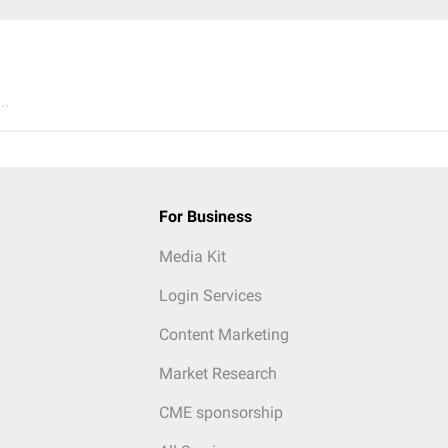
..
For Business
Media Kit
Login Services
Content Marketing
Market Research
CME sponsorship