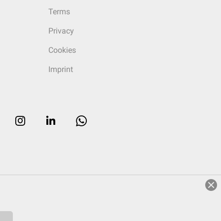
Terms
Privacy
Cookies
Imprint