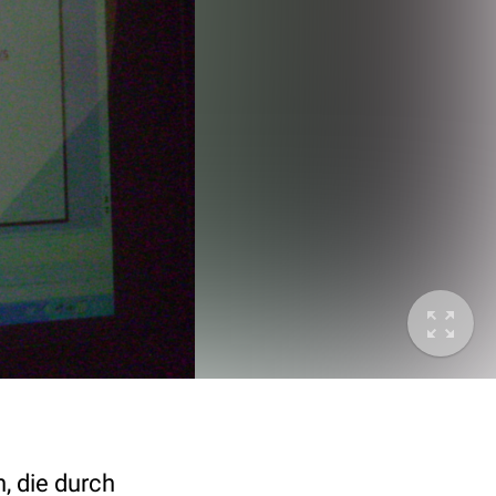
, die durch