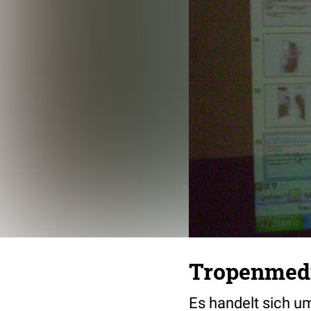
Tropenmedi
Es handelt sich um