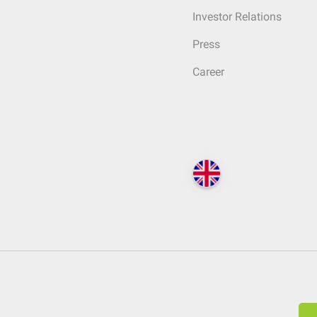
Investor Relations
Press
Career