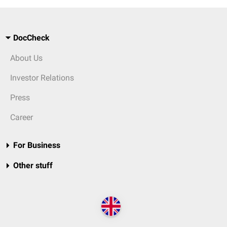
DocCheck
About Us
Investor Relations
Press
Career
For Business
Other stuff