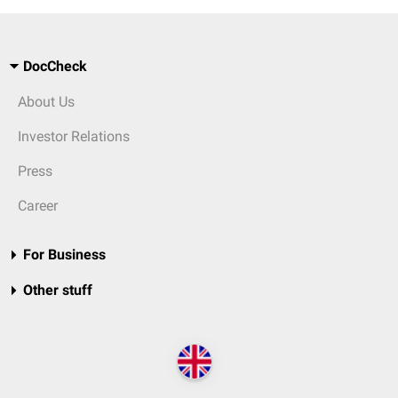
DocCheck
About Us
Investor Relations
Press
Career
For Business
Other stuff