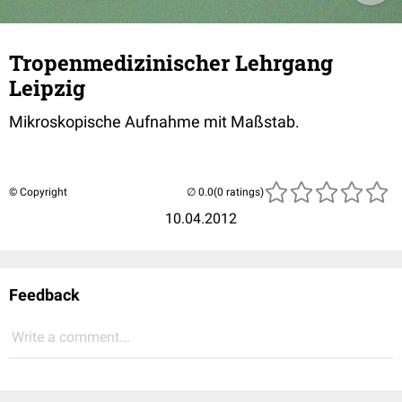
Tropenmedizinischer Lehrgang
Leipzig
Mikroskopische Aufnahme mit Maßstab.
© Copyright
(0 ratings)
10.04.2012
Feedback
Write a comment...