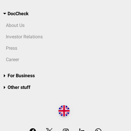
DocCheck
About Us
Investor Relations
Press
Career
For Business
Other stuff