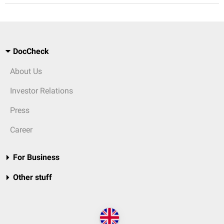
DocCheck
About Us
Investor Relations
Press
Career
For Business
Other stuff