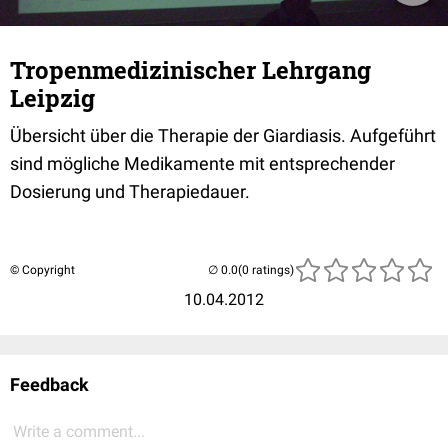
Tropenmedizinischer Lehrgang
Leipzig
Übersicht über die Therapie der Giardiasis. Aufgeführt
sind mögliche Medikamente mit entsprechender
Dosierung und Therapiedauer.
© Copyright
(0 ratings)
10.04.2012
Feedback
Write a comment...