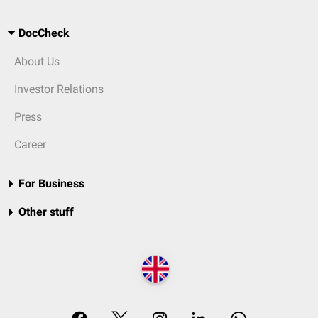
DocCheck
About Us
Investor Relations
Press
Career
For Business
Other stuff