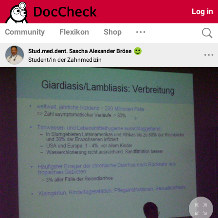
Log in
Community
Flexikon
Shop
Stud.med.dent. Sascha Alexander Bröse
Student/in der Zahnmedizin