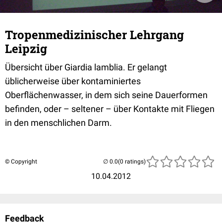
Tropenmedizinischer Lehrgang
Leipzig
Übersicht über Giardia lamblia. Er gelangt
üblicherweise über kontaminiertes
Oberflächenwasser, in dem sich seine Dauerformen
befinden, oder – seltener – über Kontakte mit Fliegen
in den menschlichen Darm.
© Copyright
(0 ratings)
10.04.2012
Feedback