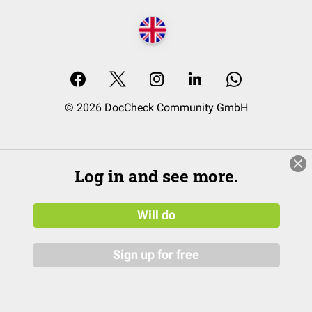
© 2026 DocCheck Community GmbH
Log in and see more.
Will do
Sign up for free