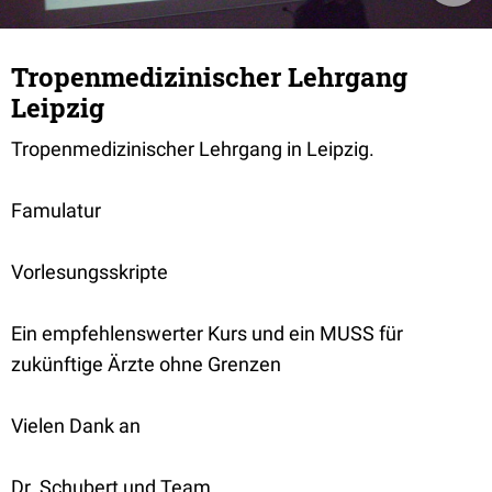
Tropenmedizinischer Lehrgang
Leipzig
Tropenmedizinischer Lehrgang in Leipzig.
Famulatur
Vorlesungsskripte
Ein empfehlenswerter Kurs und ein MUSS für
zukünftige Ärzte ohne Grenzen
Vielen Dank an
Dr. Schubert und Team