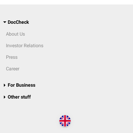
DocCheck
About Us
Investor Relations
Press
Career
For Business
Other stuff