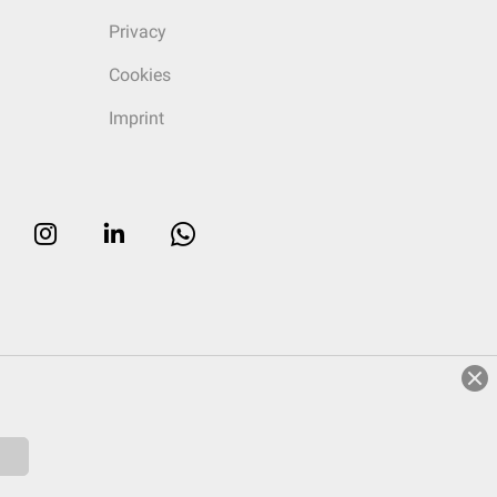
Privacy
Cookies
Imprint