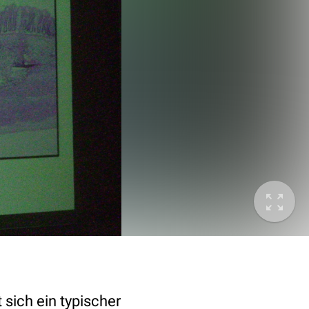
sich ein typischer