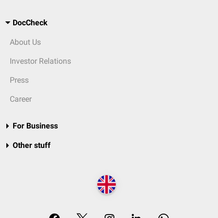
DocCheck
About Us
Investor Relations
Press
Career
For Business
Other stuff