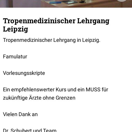
Tropenmedizinischer Lehrgang
Leipzig
Tropenmedizinischer Lehrgang in Leipzig.
Famulatur
Vorlesungsskripte
Ein empfehlenswerter Kurs und ein MUSS für
zukünftige Ärzte ohne Grenzen
Vielen Dank an
Dr. Schubert und Team