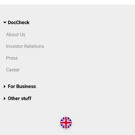
DocCheck
About Us
Investor Relations
Press
Career
For Business
Other stuff