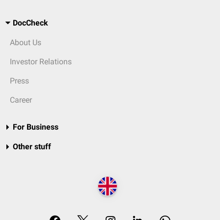
DocCheck
About Us
Investor Relations
Press
Career
For Business
Other stuff