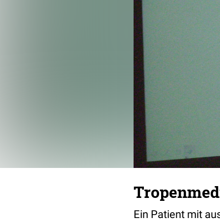
Tropenmedi
Ein Patient mit a