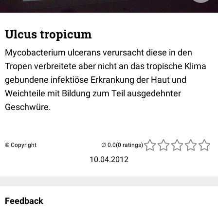
Ulcus tropicum
Mycobacterium ulcerans verursacht diese in den
Tropen verbreitete aber nicht an das tropische Klima
gebundene infektiöse Erkrankung der Haut und
Weichteile mit Bildung zum Teil ausgedehnter
Geschwüre.
© Copyright
(0 ratings)
10.04.2012
Feedback