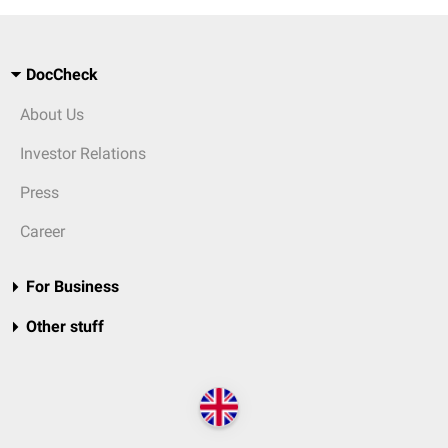
DocCheck
About Us
Investor Relations
Press
Career
For Business
Other stuff