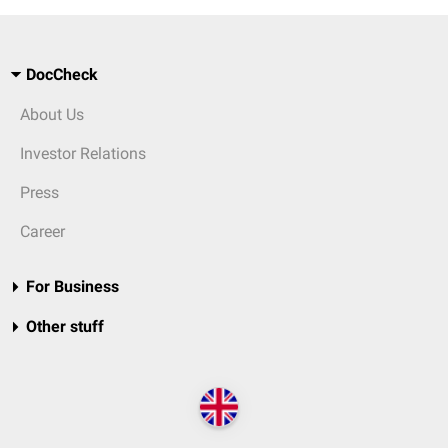
DocCheck
About Us
Investor Relations
Press
Career
For Business
Other stuff