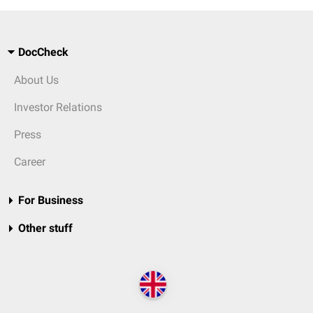
DocCheck
About Us
Investor Relations
Press
Career
For Business
Other stuff