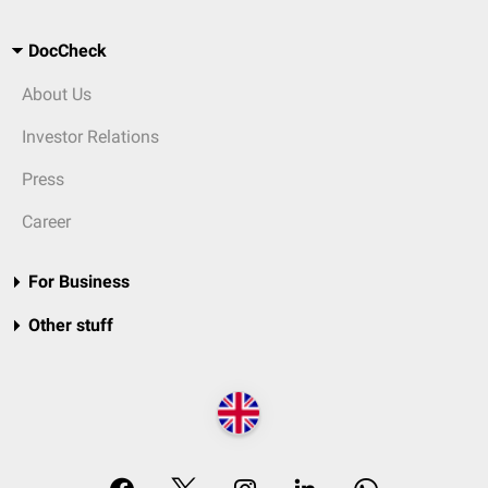
DocCheck
About Us
Investor Relations
Press
Career
For Business
Other stuff