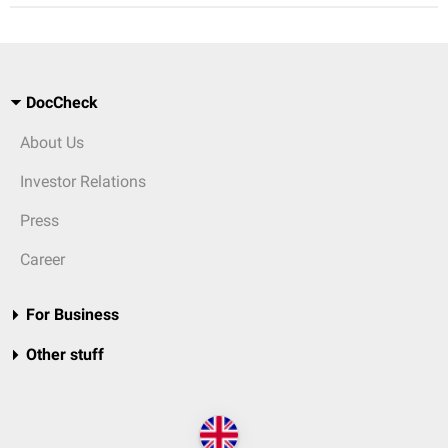
DocCheck
About Us
Investor Relations
Press
Career
For Business
Other stuff