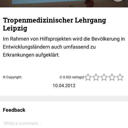
Tropenmedizinischer Lehrgang
Leipzig
Im Rahmen von Hilfsprojekten wird die Bevölkerung in
Entwicklungsländern auch umfassend zu
Erkrankungen aufgeklärt.
© Copyright
(0 ratings)
10.04.2012
Feedback
Write a comment...