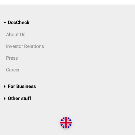
DocCheck
About Us
Investor Relations
Press
Career
For Business
Other stuff