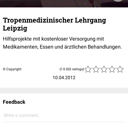
Tropenmedizinischer Lehrgang
Leipzig
Hilfsprojekte mit kostenloser Versorgung mit
Medikamenten, Essen und ärztlichen Behandlungen.
© Copyright
(0 ratings)
10.04.2012
Feedback
Write a comment...