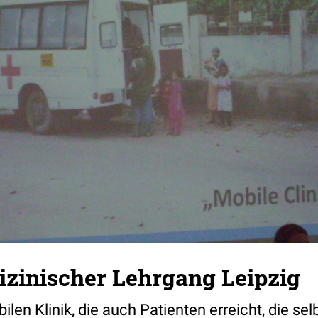
zinischer Lehrgang Leipzig
en Klinik, die auch Patienten erreicht, die sel