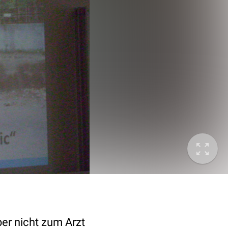
ber nicht zum Arzt