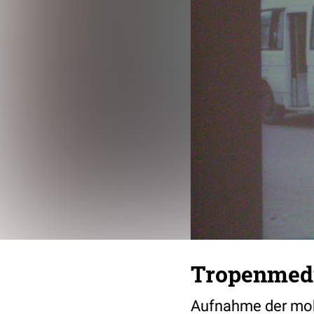
Tropenmedi
Aufnahme der mobil