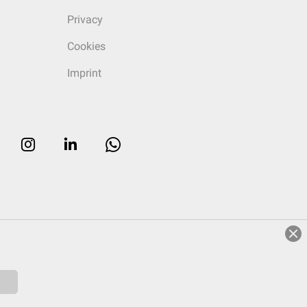
Privacy
Cookies
Imprint